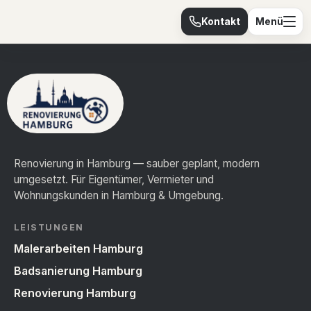
Kontakt
Menü
Renovierung in Hamburg — sauber geplant, modern
umgesetzt. Für Eigentümer, Vermieter und
Wohnungskunden in Hamburg & Umgebung.
LEISTUNGEN
Malerarbeiten Hamburg
Badsanierung Hamburg
Renovierung Hamburg