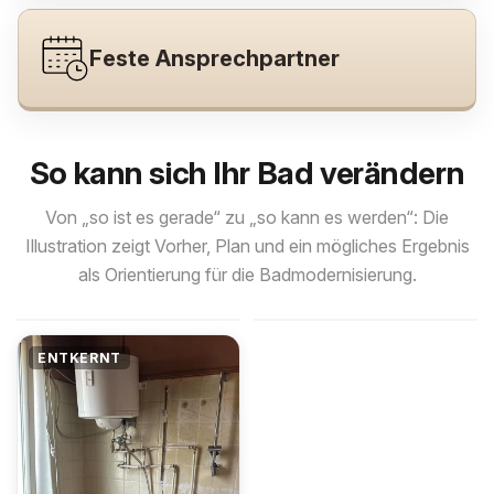
Feste Ansprechpartner
So kann sich Ihr Bad verändern
Von „so ist es gerade“ zu „so kann es werden“: Die
Illustration zeigt Vorher, Plan und ein mögliches Ergebnis
als Orientierung für die Badmodernisierung.
VORHER
NACHHER
VORHER
NACHHER
ENTKERNT