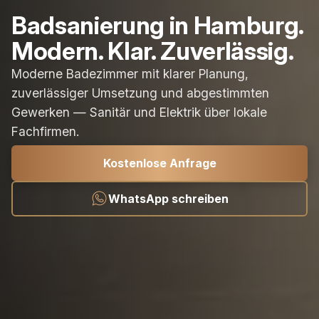
Badsanierung in Hamburg.
Modern. Klar. Zuverlässig.
Moderne Badezimmer mit klarer Planung,
zuverlässiger Umsetzung und abgestimmten
Gewerken — Sanitär und Elektrik über lokale
Fachfirmen.
Kostenlose Anfrage
WhatsApp schreiben