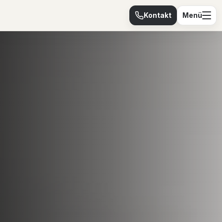
Kontakt
Menü