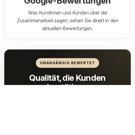
Google-Bewertungen
Was Kundinnen und Kunden über die
Zusammenarbeit sagen, sehen Sie direkt in den
aktuellen Bewertungen.
UNABHÄNGIG BEWERTET
Qualität, die Kunden
bestätigen
Unsere Bewertungen werden aus unabhängigen
Quellen zusammengeführt und transparent
dargestellt.