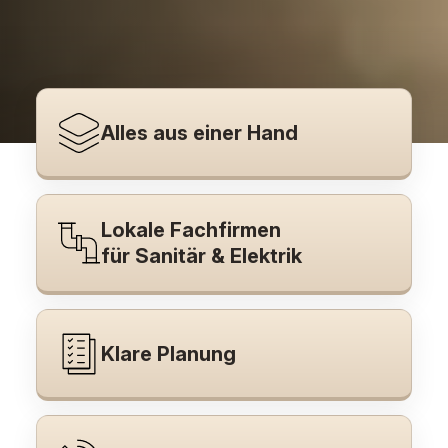
Alles aus einer Hand
Lokale Fachfirmen
für Sanitär & Elektrik
Klare Planung