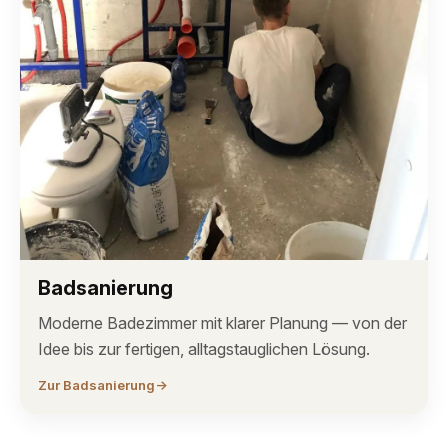
Badsanierung
Moderne Badezimmer mit klarer Planung — von der
Idee bis zur fertigen, alltagstauglichen Lösung.
Zur Badsanierung
→