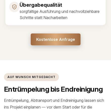
Übergabequalität
sorgfältige Ausführung und nachvollziehbare
Schritte statt Nacharbeiten
Kostenlose Anfrage
AUF WUNSCH MITGEDACHT
Entrümpelung bis Endreinigung
Entrümpelung, Abtransport und Endreinigung lassen sich
ins Projekt einplanen — vor dem Start oder für die