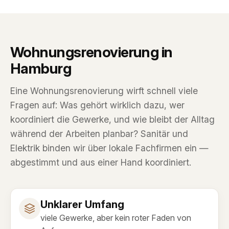
Wohnungsrenovierung in
Hamburg
Eine Wohnungsrenovierung wirft schnell viele
Fragen auf: Was gehört wirklich dazu, wer
koordiniert die Gewerke, und wie bleibt der Alltag
während der Arbeiten planbar? Sanitär und
Elektrik binden wir über lokale Fachfirmen ein —
abgestimmt und aus einer Hand koordiniert.
Unklarer Umfang
viele Gewerke, aber kein roter Faden von