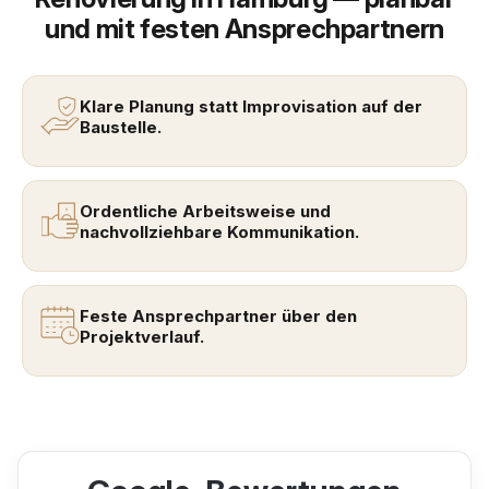
und mit festen Ansprechpartnern
Klare Planung statt Improvisation auf der
Baustelle.
Ordentliche Arbeitsweise und
nachvollziehbare Kommunikation.
Feste Ansprechpartner über den
Projektverlauf.