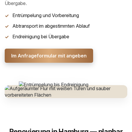
Übergabe.
Entrümpelung und Vorbereitung
Abtransport im abgestimmten Ablauf
Endreinigung bei Übergabe
Im Anfrageformular mit angeben
Renovierung in Hamburg — planbar