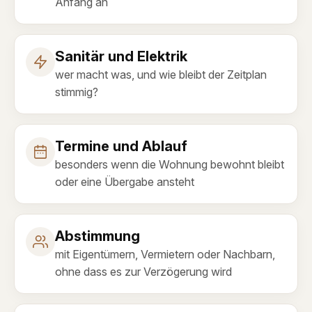
Anfang an
Sanitär und Elektrik
wer macht was, und wie bleibt der Zeitplan
stimmig?
Termine und Ablauf
besonders wenn die Wohnung bewohnt bleibt
oder eine Übergabe ansteht
Abstimmung
mit Eigentümern, Vermietern oder Nachbarn,
ohne dass es zur Verzögerung wird