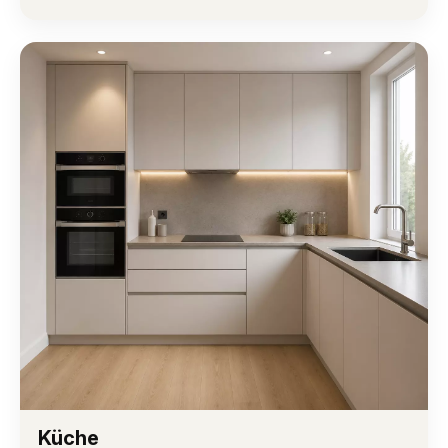
Küche