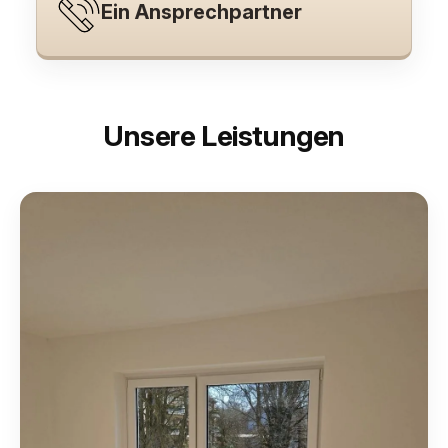
Ein Ansprechpartner
Unsere Leistungen