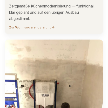
Zeitgemäße Küchenmodernisierung — funktional,
klar geplant und auf den übrigen Ausbau
abgestimmt.
Zur Wohnungsrenovierung
→