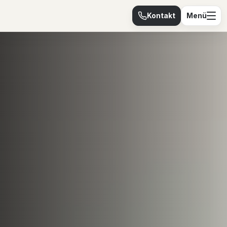
Kontakt
Menü