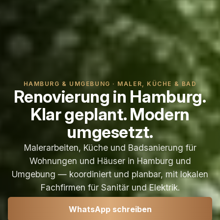
HAMBURG & UMGEBUNG · MALER, KÜCHE & BAD
Renovierung in Hamburg.
Klar geplant. Modern
umgesetzt.
Malerarbeiten, Küche und Badsanierung für
Wohnungen und Häuser in Hamburg und
Umgebung — koordiniert und planbar, mit lokalen
Fachfirmen für Sanitär und Elektrik.
WhatsApp schreiben